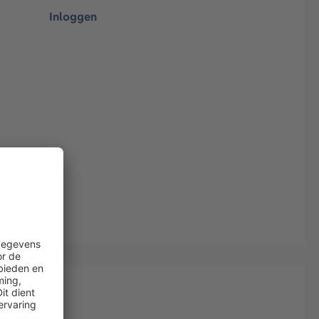
Inloggen