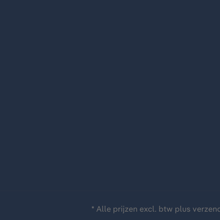
* Alle prijzen excl. btw plus
verzen