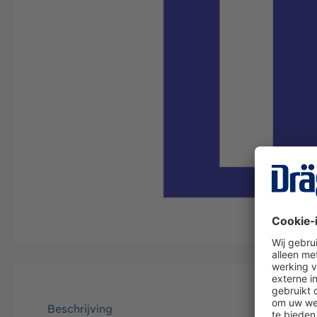
Beschrijving