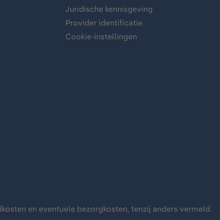
Juridische kennisgeving
Provider identificatie
Cookie-instellingen
dkosten
en eventuele bezorgkosten, tenzij anders vermeld.