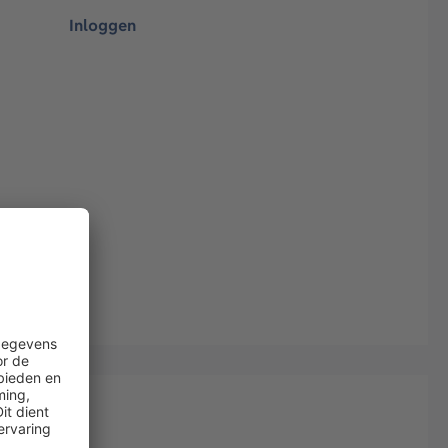
Inloggen