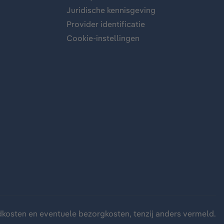
Juridische kennisgeving
Provider identificatie
Cookie-instellingen
dkosten
en eventuele bezorgkosten, tenzij anders vermeld.