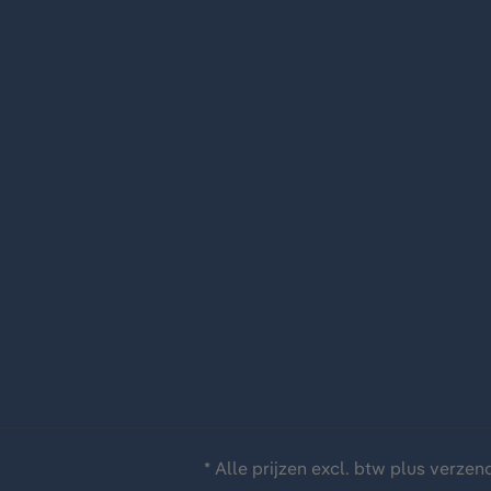
* Alle prijzen excl. btw plus
verzen