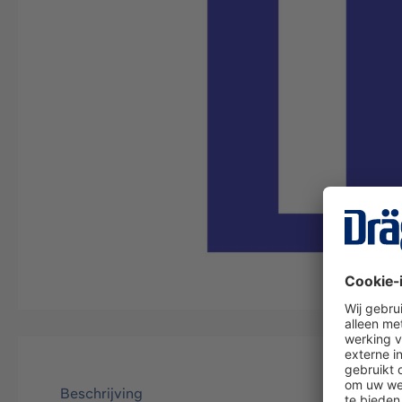
Beschrijving