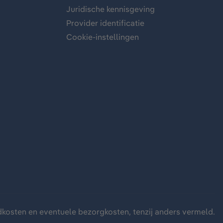
Juridische kennisgeving
Provider identificatie
Cookie-instellingen
dkosten
en eventuele bezorgkosten, tenzij anders vermeld.