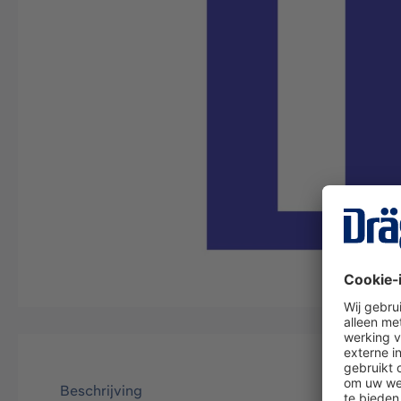
Beschrijving