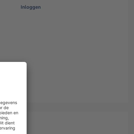
Inloggen