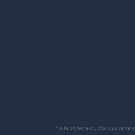
* Alle prijzen excl. btw plus
verzen