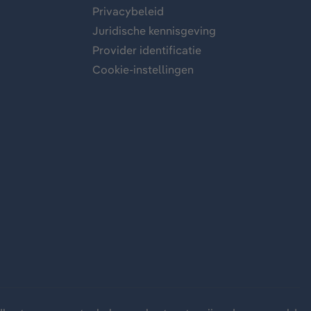
Privacybeleid
Juridische kennisgeving
Provider identificatie
Cookie-instellingen