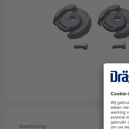
Beschrijving