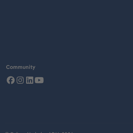
Community