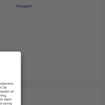
Inloggen