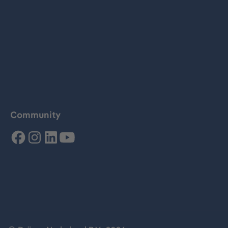
Community