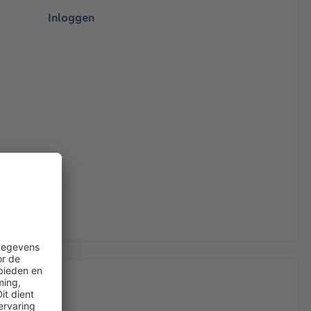
Inloggen