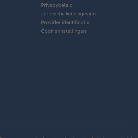
Privacybeleid
Juridische kennisgeving
Provider identificatie
Cookie-instellingen