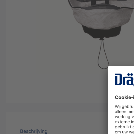
Beschrijving