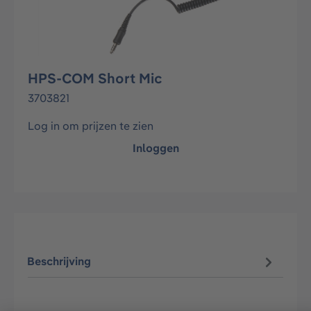
HPS-COM Short Mic
3703821
Log in om prijzen te zien
Inloggen
Beschrijving