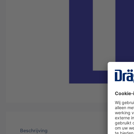
Beschrijving