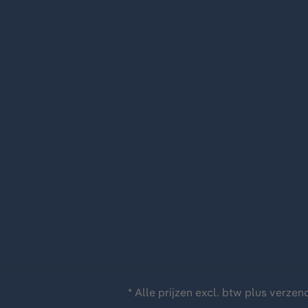
* Alle prijzen excl. btw plus
verzen