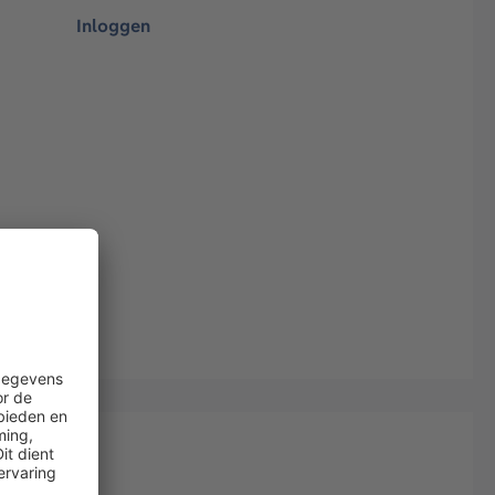
Inloggen