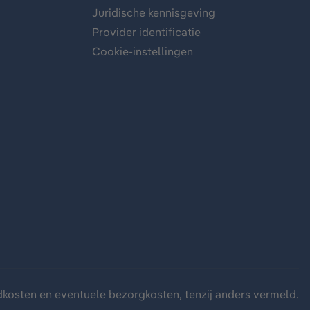
Juridische kennisgeving
Provider identificatie
Cookie-instellingen
dkosten
en eventuele bezorgkosten, tenzij anders vermeld.