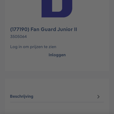
(177190) Fan Guard Junior II
3505064
Log in om prijzen te zien
Inloggen
Beschrijving