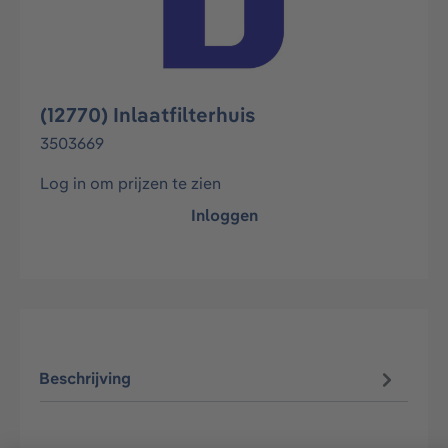
(12770) Inlaatfilterhuis
3503669
Log in om prijzen te zien
Inloggen
Beschrijving