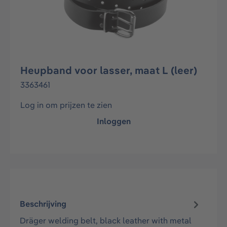
Heupband voor lasser, maat L (leer)
3363461
Log in om prijzen te zien
Inloggen
Beschrijving
Dräger welding belt, black leather with metal