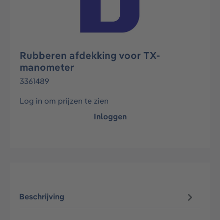
Rubberen afdekking voor TX-
manometer
3361489
Log in om prijzen te zien
Inloggen
Beschrijving