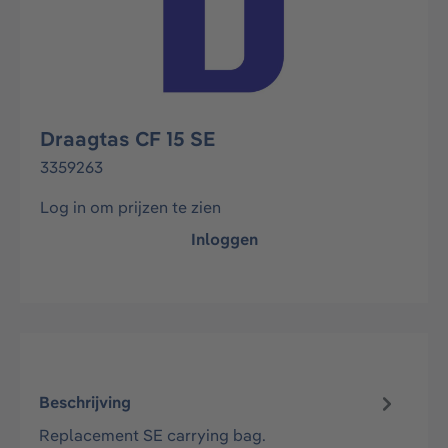
Draagtas CF 15 SE
3359263
Log in om prijzen te zien
Inloggen
Beschrijving
Replacement SE carrying bag.