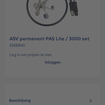
ASV permanent PAS Lite / 3000 set
3358850
Log in om prijzen te zien
Inloggen
Beschrijving