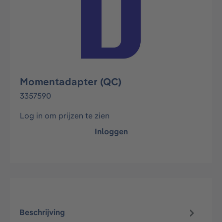
Momentadapter (QC)
3357590
Log in om prijzen te zien
Inloggen
Beschrijving