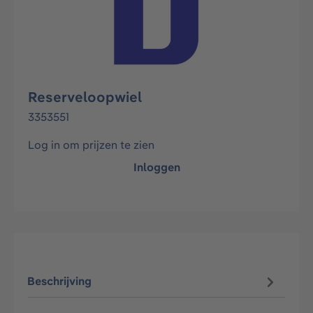
Reserveloopwiel
3353551
Log in om prijzen te zien
Inloggen
Beschrijving