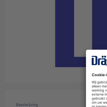
Beschrijving