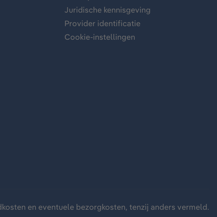
Juridische kennisgeving
Provider identificatie
Cookie-instellingen
dkosten
en eventuele bezorgkosten, tenzij anders vermeld.