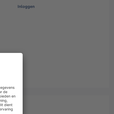
Inloggen