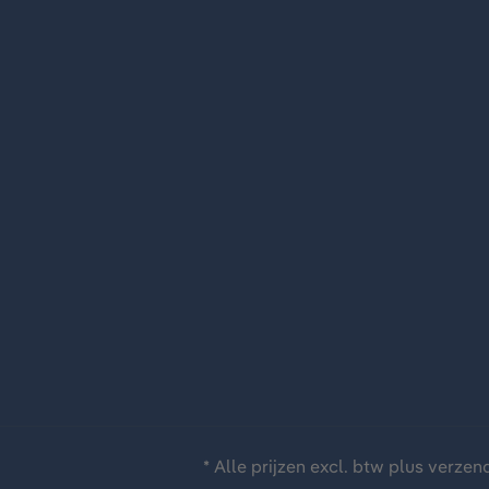
* Alle prijzen excl. btw plus
verzen