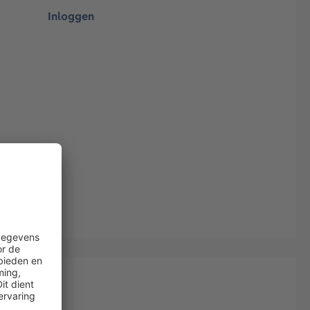
Inloggen