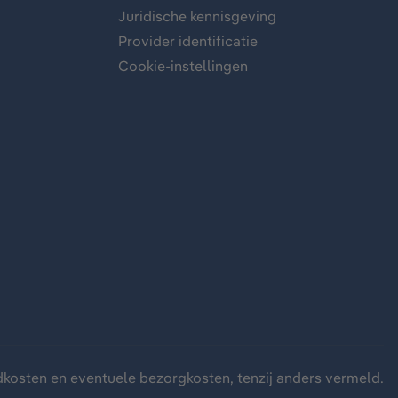
Juridische kennisgeving
Provider identificatie
Cookie-instellingen
dkosten
en eventuele bezorgkosten, tenzij anders vermeld.