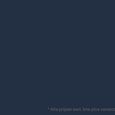
* Alle prijzen excl. btw plus
verzen