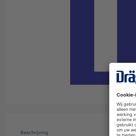
Beschrijving