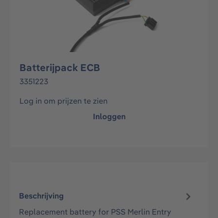
Batterijpack ECB
3351223
Log in om prijzen te zien
Inloggen
Beschrijving
Replacement battery for PSS Merlin Entry