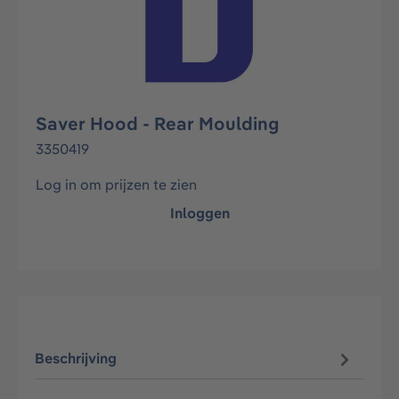
Saver Hood - Rear Moulding
3350419
Log in om prijzen te zien
Inloggen
Beschrijving