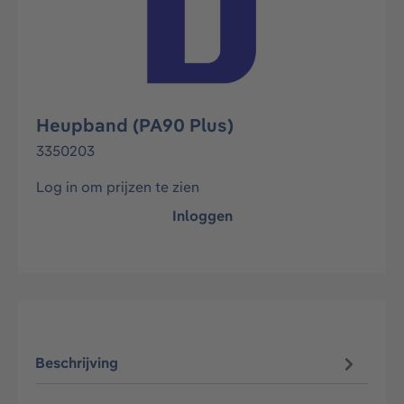
Heupband (PA90 Plus)
3350203
Log in om prijzen te zien
Inloggen
Beschrijving