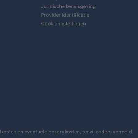
Juridische kennisgeving
Provider identificatie
Cookie-instellingen
dkosten
en eventuele bezorgkosten, tenzij anders vermeld.