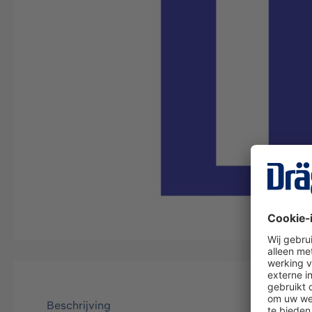
Beschrijving