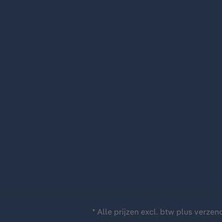
* Alle prijzen excl. btw plus
verzen