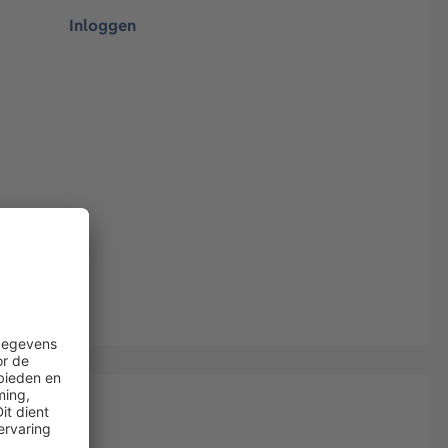
Inloggen