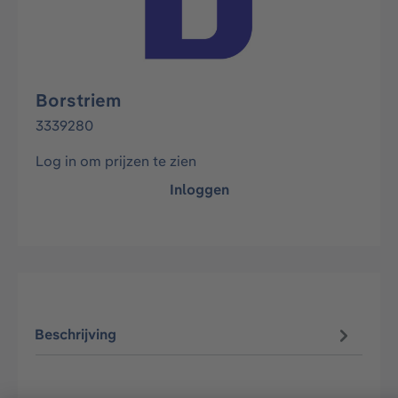
Borstriem
3339280
Log in om prijzen te zien
Inloggen
Beschrijving