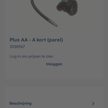
Plus AA - A kort (parel)
3338967
Log in om prijzen te zien
Inloggen
Beschrijving