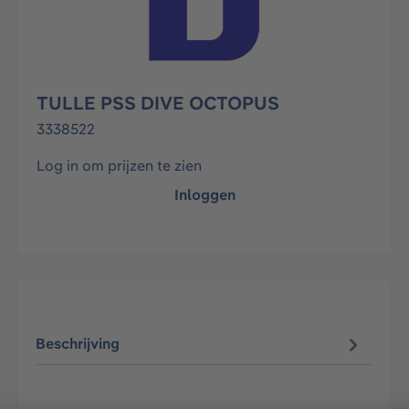
TULLE PSS DIVE OCTOPUS
3338522
Log in om prijzen te zien
Inloggen
Beschrijving