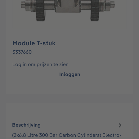
Module T-stuk
3337660
Log in om prijzen te zien
Inloggen
Beschrijving
(2x6.8 Litre 300 Bar Carbon Cylinders) Electro-