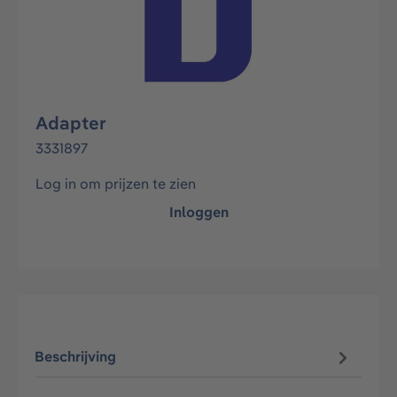
Adapter
3331897
Log in om prijzen te zien
Inloggen
Beschrijving