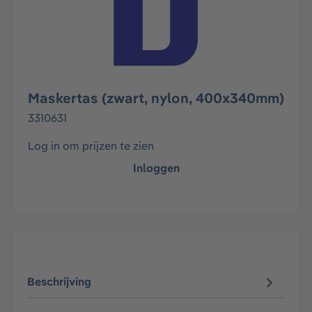
Maskertas (zwart, nylon, 400x340mm)
3310631
Log in om prijzen te zien
Inloggen
Beschrijving