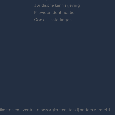
Juridische kennisgeving
Provider identificatie
Cookie-instellingen
dkosten
en eventuele bezorgkosten, tenzij anders vermeld.