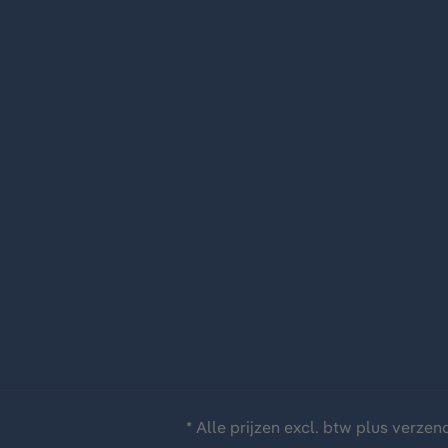
* Alle prijzen excl. btw plus
verzen