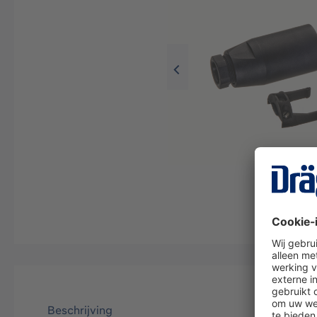
Beschrijving