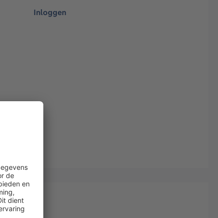
Inloggen