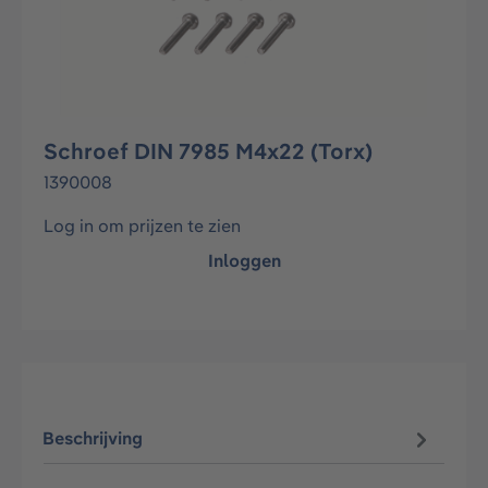
Schroef DIN 7985 M4x22 (Torx)
1390008
Log in om prijzen te zien
Inloggen
Beschrijving