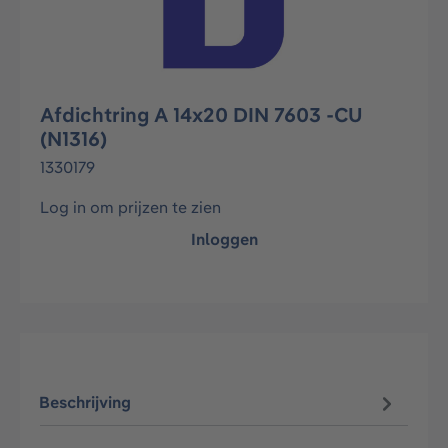
Afdichtring A 14x20 DIN 7603 -CU
(N1316)
1330179
Log in om prijzen te zien
Inloggen
Beschrijving