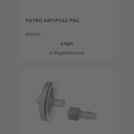
FILTRO ANTIPOLV. PAC
8323615
Login
o
Registrazione