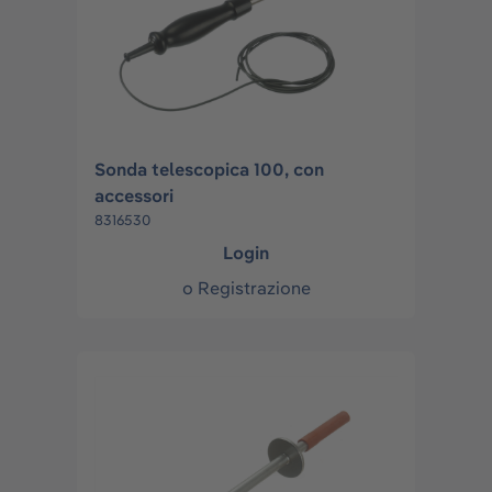
Sonda telescopica 100, con
accessori
8316530
Login
o
Registrazione