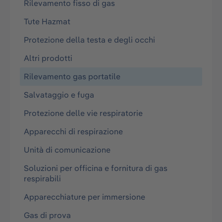
Rilevamento fisso di gas
Tute Hazmat
Protezione della testa e degli occhi
Altri prodotti
Rilevamento gas portatile
Salvataggio e fuga
Protezione delle vie respiratorie
Apparecchi di respirazione
Unità di comunicazione
Soluzioni per officina e fornitura di gas
respirabili
Apparecchiature per immersione
Gas di prova