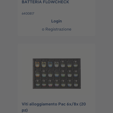
BATTERIA FLOWCHECK
6400817
Login
o
Registrazione
Viti alloggiamento Pac 6x/8x (20
pz)