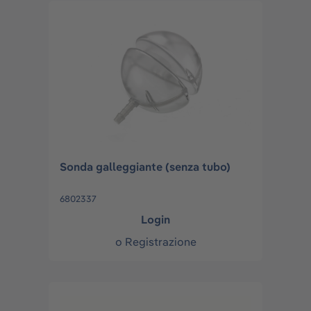
Sonda galleggiante (senza tubo)
6802337
Login
o
Registrazione