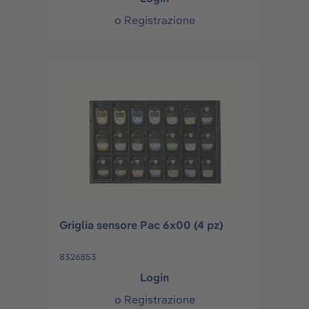
o
Registrazione
Griglia sensore Pac 6x00 (4 pz)
8326853
Login
o
Registrazione