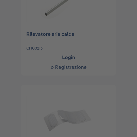
Rilevatore aria calda
CH00213
Login
o
Registrazione