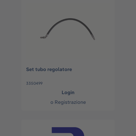
Set tubo regolatore
3350499
Login
o
Registrazione