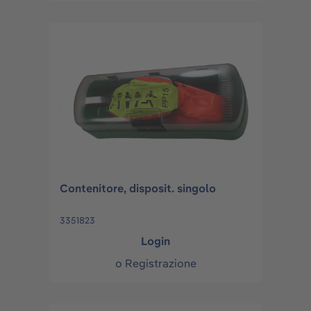
Contenitore, disposit. singolo
3351823
Login
o
Registrazione