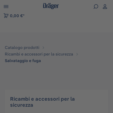
Skip to B2B platform navigation
0,00 €*
Catalogo prodotti
Ricambi e accessori per la sicurezza
Salvataggio e fuga
Ricambi e accessori per la
sicurezza