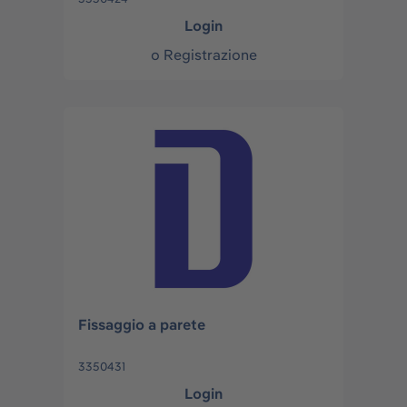
Login
o
Registrazione
Fissaggio a parete
3350431
Login