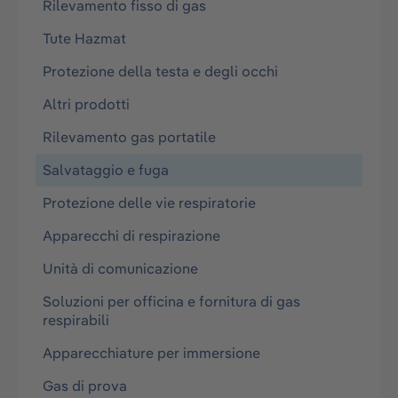
Rilevamento fisso di gas
Tute Hazmat
Protezione della testa e degli occhi
Altri prodotti
Rilevamento gas portatile
Salvataggio e fuga
Protezione delle vie respiratorie
Apparecchi di respirazione
Unità di comunicazione
Soluzioni per officina e fornitura di gas
respirabili
Apparecchiature per immersione
Gas di prova