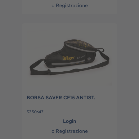
o
Registrazione
BORSA SAVER CF15 ANTIST.
3350647
Login
o
Registrazione