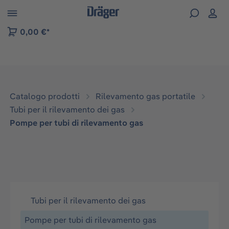
Skip to B2B platform navigation
0,00 €*
Catalogo prodotti
Rilevamento gas portatile
Tubi per il rilevamento dei gas
Pompe per tubi di rilevamento gas
Tubi per il rilevamento dei gas
Pompe per tubi di rilevamento gas