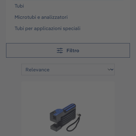
Tubi
Microtubi e analizzatori
Tubi per applicazioni speciali
Filtro