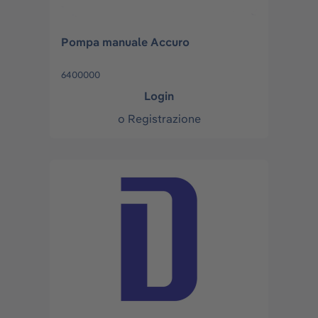
Pompa manuale Accuro
6400000
Login
o
Registrazione