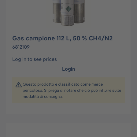
Gas campione 112 L, 50 % CH4/N2
6812109
Log in to see prices
Login
Questo prodotto è classificato come merce
pericolosa. Si prega di notare che ciò può influire sulle
modalità di consegna.