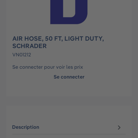
AIR HOSE, 50 FT, LIGHT DUTY,
SCHRADER
VN01212
Se connecter pour voir les prix
Se connecter
Description