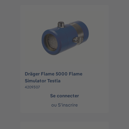
Dräger Flame 5000 Flame
Simulator Testla
4209307
Se connecter
ou
S'inscrire