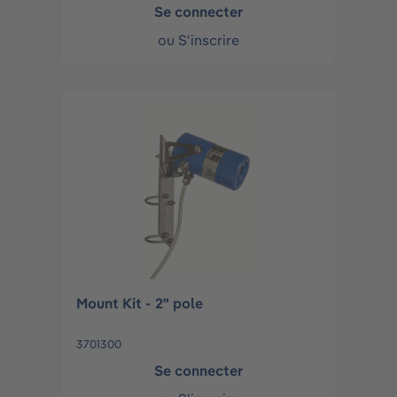
Se connecter
ou
S'inscrire
Mount Kit - 2" pole
3701300
Se connecter