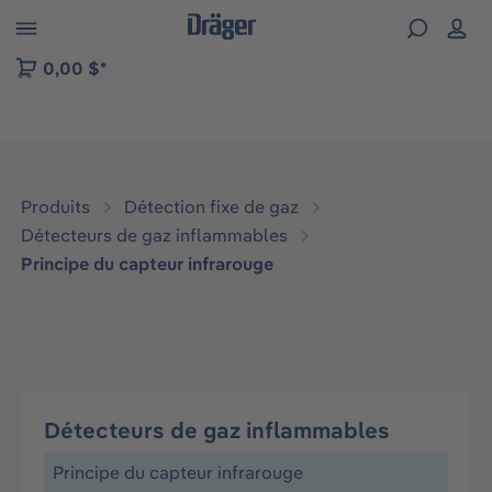
Skip to B2B platform navigation
0,00 $*
Produits
Détection fixe de gaz
Détecteurs de gaz inflammables
Principe du capteur infrarouge
Détecteurs de gaz inflammables
Principe du capteur infrarouge