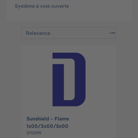
Système à voie ouverte
Sunshield – Flame
1x00/3x00/5x00
3701299