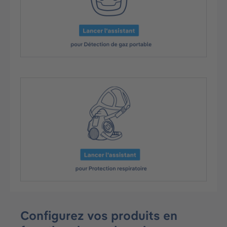
Configurez
vos produits en