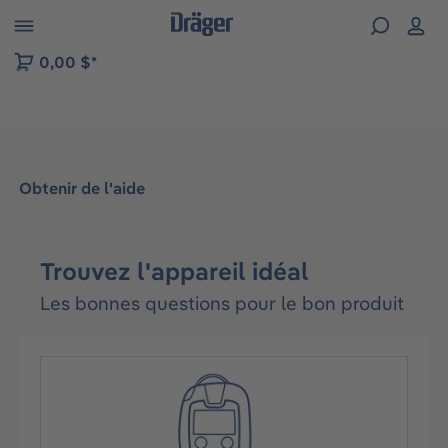
Skip to B2B platform navigation
0,00 $*
Obtenir de l'aide
Trouvez
l'appareil idéal
Les bonnes questions pour le bon produit