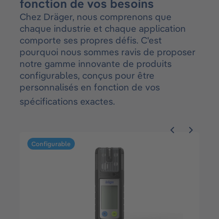
fonction de vos besoins
Chez Dräger, nous comprenons que
chaque industrie et chaque application
comporte ses propres défis. C'est
pourquoi nous sommes ravis de proposer
notre gamme innovante de produits
configurables, conçus pour être
personnalisés en fonction de vos
spécifications exactes.
Ignorer la galerie de produits
Configurable