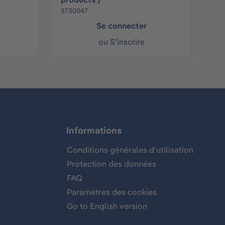
3730047
Se connecter
ou
S'inscrire
Informations
Conditions générales d'utilisation
Protection des données
FAQ
Paramètres des cookies
Go to English version