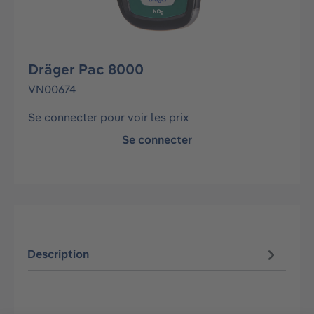
Dräger Pac 8000
VN00674
Se connecter pour voir les prix
Se connecter
Description