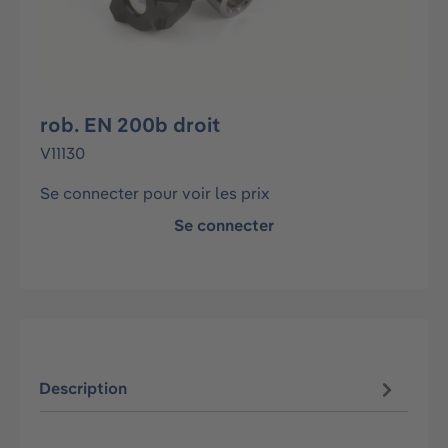
rob. EN 200b droit
V11130
Se connecter pour voir les prix
Se connecter
Description