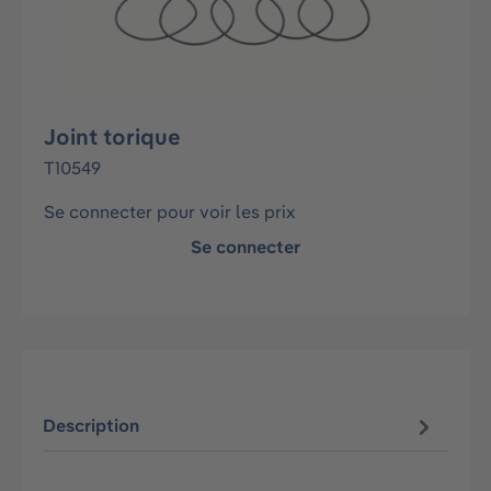
Joint torique
T10549
Se connecter pour voir les prix
Se connecter
Description