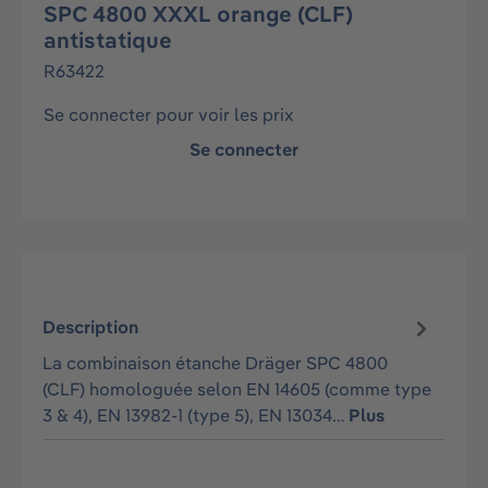
SPC 4800 XXXL orange (CLF)
antistatique
R63422
Se connecter pour voir les prix
Se connecter
Description
La combinaison étanche Dräger SPC 4800
(CLF) homologuée selon EN 14605 (comme type
3 & 4), EN 13982-1 (type 5), EN 13034…
Plus