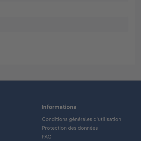
Informations
Conditions générales d'utilisation
Protection des données
FAQ