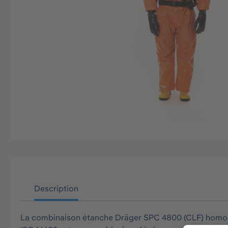
Description
La combinaison étanche Dräger SPC 4800 (CLF) homologu