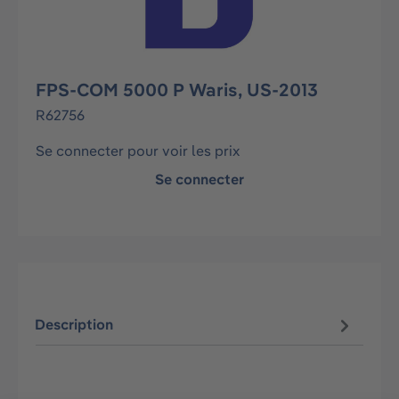
FPS-COM 5000 P Waris, US-2013
R62756
Se connecter pour voir les prix
Se connecter
Description