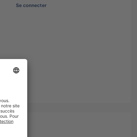
Se connecter