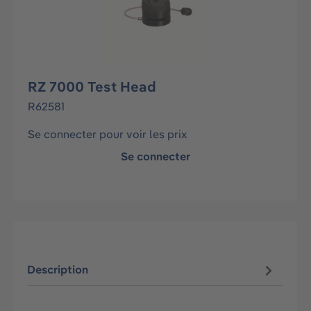
RZ 7000 Test Head
R62581
Se connecter pour voir les prix
Se connecter
Description