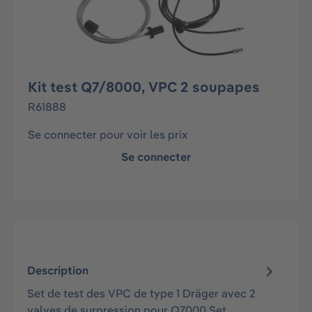
Kit test Q7/8000, VPC 2 soupapes
R61888
Se connecter pour voir les prix
Se connecter
Description
Set de test des VPC de type 1 Dräger avec 2
valves de surpression pour Q7000 Set