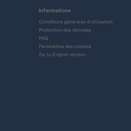
Informations
Conditions générales d'utilisation
Protection des données
FAQ
Paramètres des cookies
Go to English version