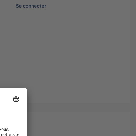
Se connecter