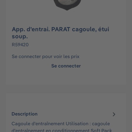
App. d'entrai. PARAT cagoule, étui
soup.
R59420
Se connecter pour voir les prix
Se connecter
Description
Cagoule d'entraînement Utilisation : cagoule
d'entraînement en conditionnement Soft Pack