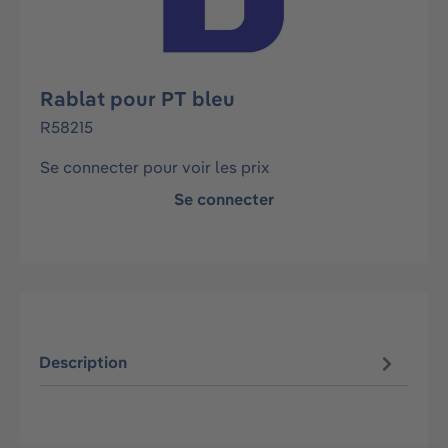
Rablat pour PT bleu
R58215
Se connecter pour voir les prix
Se connecter
Description